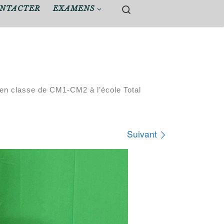
Search
ONTACTER
EXAMENS
en classe de CM1-CM2 à l’école Total
Suivant