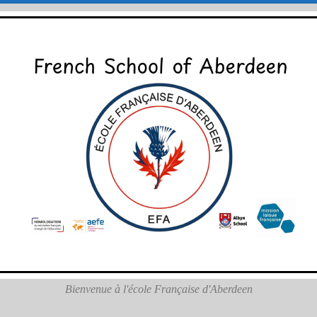
Bienvenue à l'école Française d'Aberdeen