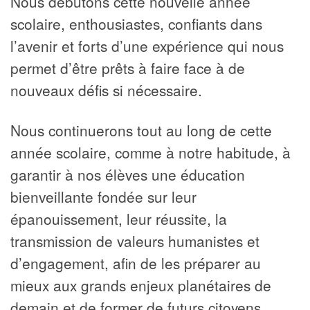
Nous débutons cette nouvelle année
scolaire, enthousiastes, confiants dans
l’avenir et forts d’une expérience qui nous
permet d’être prêts à faire face à de
nouveaux défis si nécessaire.
Nous continuerons tout au long de cette
année scolaire, comme à notre habitude, à
garantir à nos élèves une éducation
bienveillante fondée sur leur
épanouissement, leur réussite, la
transmission de valeurs humanistes et
d’engagement, afin de les préparer au
mieux aux grands enjeux planétaires de
demain et de former de futurs citoyens