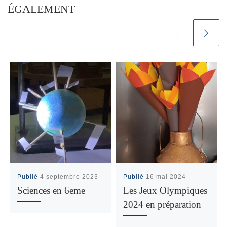
ÉGALEMENT
Publié
4 septembre 2023
Publié
16 mai 2024
Sciences en 6eme
Les Jeux Olympiques
2024 en préparation