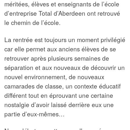
méritées, élèves et enseignants de l’école
d’entreprise Total d’Aberdeen ont retrouvé
le chemin de l’école.
La rentrée est toujours un moment privilégié
car elle permet aux anciens élèves de se
retrouver après plusieurs semaines de
séparation et aux nouveaux de découvrir un
nouvel environnement, de nouveaux
camarades de classe, un contexte éducatif
différent tout en éprouvant une certaine
nostalgie d’avoir laissé derrière eux une
partie d’eux-mêmes…