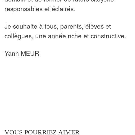
responsables et éclairés.
Je souhaite à tous, parents, élèves et
collègues, une année riche et constructive.
Yann MEUR
VOUS POURRIEZ AIMER