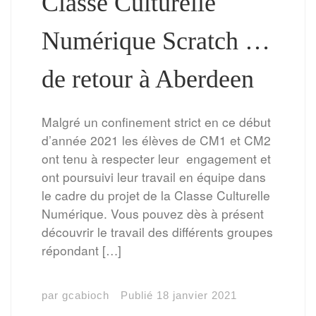
Classe Culturelle
Numérique Scratch …
de retour à Aberdeen
Malgré un confinement strict en ce début
d’année 2021 les élèves de CM1 et CM2
ont tenu à respecter leur engagement et
ont poursuivi leur travail en équipe dans
le cadre du projet de la Classe Culturelle
Numérique. Vous pouvez dès à présent
découvrir le travail des différents groupes
répondant […]
par
gcabioch
Publié
18 janvier 2021