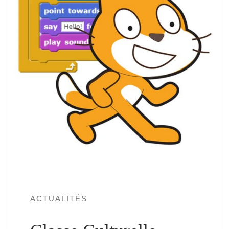
ACTUALITÉS